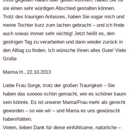
sie einen sehr würdigen Abschied gestalten können.
Trotz des traurigen Anlasses, haben Sie sogar mich und
meine Tochter kurz zum lachen gebracht – und ich finde
auch sowas immer sehr wichtig! Jetzt heißt es, den
gestrigen Tag zu verarbeiten und dann wieder zurück in
den Alltag zu finden. Ich wünsche Ihnen alles Gute! Viele
Grüße
Marina H., 22.10.2013
Liebe Frau Sorge, trotz der großen Traurigkeit – Sie
haben das sooooo schön gemacht, wie es schöner kaum
sein könnte. Es ist unserer Mama/Frau mehr als gerecht
geworden – so wie wir – und Mama es uns gewünscht
haben/hätten.
Vielen, lieben Dank für diese einfühlsame, natürliche –