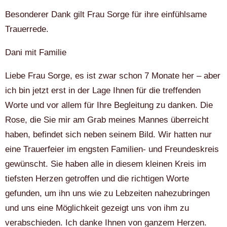
Besonderer Dank gilt Frau Sorge für ihre einfühlsame
Trauerrede.
Dani mit Familie
Liebe Frau Sorge, es ist zwar schon 7 Monate her – aber
ich bin jetzt erst in der Lage Ihnen für die treffenden
Worte und vor allem für Ihre Begleitung zu danken. Die
Rose, die Sie mir am Grab meines Mannes überreicht
haben, befindet sich neben seinem Bild. Wir hatten nur
eine Trauerfeier im engsten Familien- und Freundeskreis
gewünscht. Sie haben alle in diesem kleinen Kreis im
tiefsten Herzen getroffen und die richtigen Worte
gefunden, um ihn uns wie zu Lebzeiten nahezubringen
und uns eine Möglichkeit gezeigt uns von ihm zu
verabschieden. Ich danke Ihnen von ganzem Herzen.