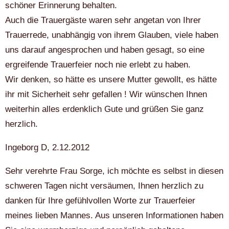
schöner Erinnerung behalten.
Auch die Trauergäste waren sehr angetan von Ihrer
Trauerrede, unabhängig von ihrem Glauben, viele haben
uns darauf angesprochen und haben gesagt, so eine
ergreifende Trauerfeier noch nie erlebt zu haben.
Wir denken, so hätte es unsere Mutter gewollt, es hätte
ihr mit Sicherheit sehr gefallen ! Wir wünschen Ihnen
weiterhin alles erdenklich Gute und grüßen Sie ganz
herzlich.
Ingeborg D, 2.12.2012
Sehr verehrte Frau Sorge, ich möchte es selbst in diesen
schweren Tagen nicht versäumen, Ihnen herzlich zu
danken für Ihre gefühlvollen Worte zur Trauerfeier
meines lieben Mannes. Aus unseren Informationen haben