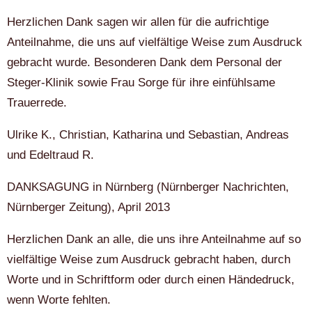
Herzlichen Dank sagen wir allen für die aufrichtige
Anteilnahme, die uns auf vielfältige Weise zum Ausdruck
gebracht wurde. Besonderen Dank dem Personal der
Steger-Klinik sowie Frau Sorge für ihre einfühlsame
Trauerrede.
Ulrike K., Christian, Katharina und Sebastian, Andreas
und Edeltraud R.
DANKSAGUNG in Nürnberg (Nürnberger Nachrichten,
Nürnberger Zeitung), April 2013
Herzlichen Dank an alle, die uns ihre Anteilnahme auf so
vielfältige Weise zum Ausdruck gebracht haben, durch
Worte und in Schriftform oder durch einen Händedruck,
wenn Worte fehlten.