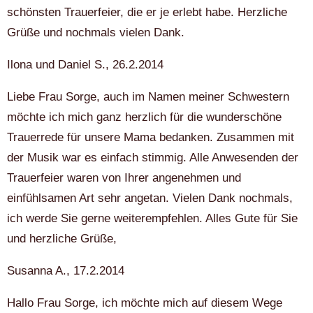
schönsten Trauerfeier, die er je erlebt habe. Herzliche
Grüße und nochmals vielen Dank.
Ilona und Daniel S., 26.2.2014
Liebe Frau Sorge, auch im Namen meiner Schwestern
möchte ich mich ganz herzlich für die wunderschöne
Trauerrede für unsere Mama bedanken. Zusammen mit
der Musik war es einfach stimmig. Alle Anwesenden der
Trauerfeier waren von Ihrer angenehmen und
einfühlsamen Art sehr angetan. Vielen Dank nochmals,
ich werde Sie gerne weiterempfehlen. Alles Gute für Sie
und herzliche Grüße,
Susanna A., 17.2.2014
Hallo Frau Sorge, ich möchte mich auf diesem Wege