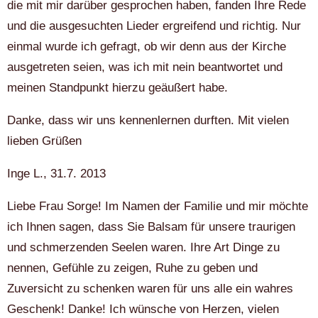
die mit mir darüber gesprochen haben, fanden Ihre Rede
und die ausgesuchten Lieder ergreifend und richtig. Nur
einmal wurde ich gefragt, ob wir denn aus der Kirche
ausgetreten seien, was ich mit nein beantwortet und
meinen Standpunkt hierzu geäußert habe.
Danke, dass wir uns kennenlernen durften. Mit vielen
lieben Grüßen
Inge L., 31.7. 2013
Liebe Frau Sorge! Im Namen der Familie und mir möchte
ich Ihnen sagen, dass Sie Balsam für unsere traurigen
und schmerzenden Seelen waren. Ihre Art Dinge zu
nennen, Gefühle zu zeigen, Ruhe zu geben und
Zuversicht zu schenken waren für uns alle ein wahres
Geschenk! Danke! Ich wünsche von Herzen, vielen