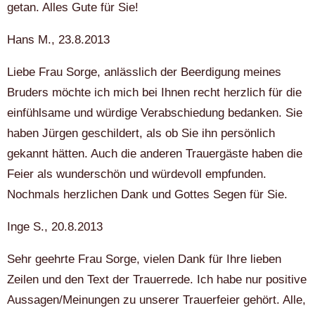
getan. Alles Gute für Sie!
Hans M., 23.8.2013
Liebe Frau Sorge, anlässlich der Beerdigung meines
Bruders möchte ich mich bei Ihnen recht herzlich für die
einfühlsame und würdige Verabschiedung bedanken. Sie
haben Jürgen geschildert, als ob Sie ihn persönlich
gekannt hätten. Auch die anderen Trauergäste haben die
Feier als wunderschön und würdevoll empfunden.
Nochmals herzlichen Dank und Gottes Segen für Sie.
Inge S., 20.8.2013
Sehr geehrte Frau Sorge, vielen Dank für Ihre lieben
Zeilen und den Text der Trauerrede. Ich habe nur positive
Aussagen/Meinungen zu unserer Trauerfeier gehört. Alle,