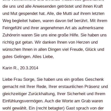
die uns und alle Anwesenden getröstet und ihnen Kraft
und Mut gespendet hat. Alle, die Mutti auf ihrem letzten
Weg begleitet haben, waren davon tief berührt. Mit ihrem
Feingefühl und ihrer angenehmen Art als aufmerksame
Zuhörerin waren Sie uns eine große Hilfe. Sie haben uns
richtig gut getan. Wir danken Ihnen von Herzen und
wünschen Ihnen in allen Dingen viel Freude, Glück und
gutes Gelingen. Alles Liebe,
Karin R., 20.3.2014
Liebe Frau Sorge, Sie haben uns ein großes Geschenk
gemacht mit Ihrer Rede, Ihrer erstaunlichen Präsenz und
gleichzeitiger Zurückhaltung, Ihrer Sicherheit und Ihrem
Einfühlungsvermögen. Auch die Worte am Grab waren
wohl gewählt. Ein (recht betagter) Gast sprach von der