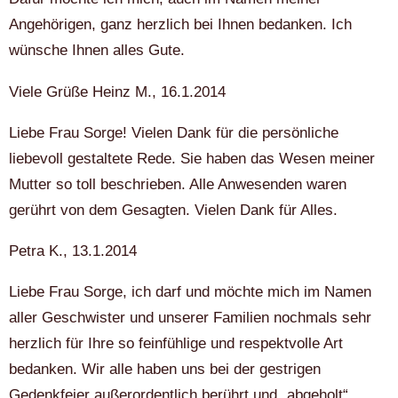
Angehörigen, ganz herzlich bei Ihnen bedanken. Ich
wünsche Ihnen alles Gute.
Viele Grüße Heinz M., 16.1.2014
Liebe Frau Sorge! Vielen Dank für die persönliche
liebevoll gestaltete Rede. Sie haben das Wesen meiner
Mutter so toll beschrieben. Alle Anwesenden waren
gerührt von dem Gesagten. Vielen Dank für Alles.
Petra K., 13.1.2014
Liebe Frau Sorge, ich darf und möchte mich im Namen
aller Geschwister und unserer Familien nochmals sehr
herzlich für Ihre so feinfühlige und respektvolle Art
bedanken. Wir alle haben uns bei der gestrigen
Gedenkfeier außerordentlich berührt und „abgeholt“