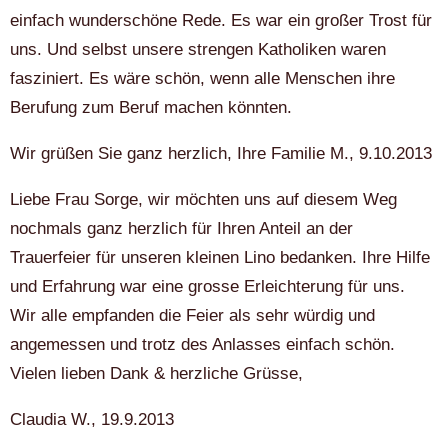
einfach wunderschöne Rede. Es war ein großer Trost für
uns. Und selbst unsere strengen Katholiken waren
fasziniert. Es wäre schön, wenn alle Menschen ihre
Berufung zum Beruf machen könnten.
Wir grüßen Sie ganz herzlich, Ihre Familie M., 9.10.2013
Liebe Frau Sorge, wir möchten uns auf diesem Weg
nochmals ganz herzlich für Ihren Anteil an der
Trauerfeier für unseren kleinen Lino bedanken. Ihre Hilfe
und Erfahrung war eine grosse Erleichterung für uns.
Wir alle empfanden die Feier als sehr würdig und
angemessen und trotz des Anlasses einfach schön.
Vielen lieben Dank & herzliche Grüsse,
Claudia W., 19.9.2013