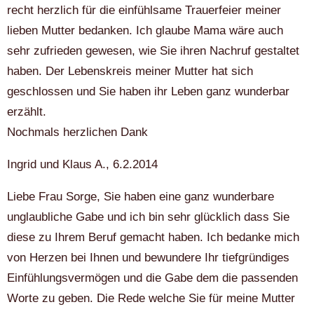
recht herzlich für die einfühlsame Trauerfeier meiner
lieben Mutter bedanken. Ich glaube Mama wäre auch
sehr zufrieden gewesen, wie Sie ihren Nachruf gestaltet
haben. Der Lebenskreis meiner Mutter hat sich
geschlossen und Sie haben ihr Leben ganz wunderbar
erzählt.
Nochmals herzlichen Dank
Ingrid und Klaus A., 6.2.2014
Liebe Frau Sorge, Sie haben eine ganz wunderbare
unglaubliche Gabe und ich bin sehr glücklich dass Sie
diese zu Ihrem Beruf gemacht haben. Ich bedanke mich
von Herzen bei Ihnen und bewundere Ihr tiefgründiges
Einfühlungsvermögen und die Gabe dem die passenden
Worte zu geben. Die Rede welche Sie für meine Mutter