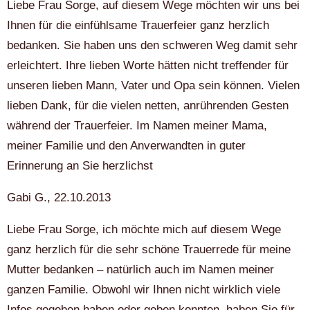
Liebe Frau Sorge, auf diesem Wege möchten wir uns bei
Ihnen für die einfühlsame Trauerfeier ganz herzlich
bedanken. Sie haben uns den schweren Weg damit sehr
erleichtert. Ihre lieben Worte hätten nicht treffender für
unseren lieben Mann, Vater und Opa sein können. Vielen
lieben Dank, für die vielen netten, anrührenden Gesten
während der Trauerfeier. Im Namen meiner Mama,
meiner Familie und den Anverwandten in guter
Erinnerung an Sie herzlichst
Gabi G., 22.10.2013
Liebe Frau Sorge, ich möchte mich auf diesem Wege
ganz herzlich für die sehr schöne Trauerrede für meine
Mutter bedanken – natürlich auch im Namen meiner
ganzen Familie. Obwohl wir Ihnen nicht wirklich viele
Infos gegeben haben oder geben konnten, haben Sie für