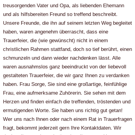
treusorgenden Vater und Opa, als liebenden Ehemann
und als hilfsbereiten Freund so treffend beschreibt.
Unsere Freunde, die ihn auf seinem letzten Weg begleitet
haben, waren angenehm überrascht, dass eine
Trauerfeier, die (wie gewünscht) nicht in einem
christlichen Rahmen stattfand, doch so tief berührt, einen
schmunzeln und dann wieder nachdenken lässt. Alle
waren ausnahmslos ganz beeindruckt von der liebevoll
gestalteten Trauerfeier, die wir ganz Ihnen zu verdanken
haben. Frau Sorge, Sie sind eine großartige, feinfühlige
Frau, eine aufmerksame Zuhörerin. Sie sehen mit dem
Herzen und finden einfach die treffenden, tröstenden und
ermutigenden Worte. Sie haben uns richtig gut getan!
Wer uns nach Ihnen oder nach einem Rat in Trauerfragen
fragt, bekommt jederzeit gern Ihre Kontaktdaten. Wir