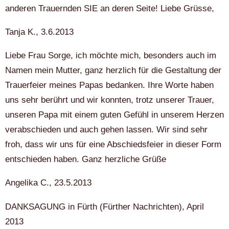
anderen Trauernden SIE an deren Seite! Liebe Grüsse,
Tanja K., 3.6.2013
Liebe Frau Sorge, ich möchte mich, besonders auch im
Namen mein Mutter, ganz herzlich für die Gestaltung der
Trauerfeier meines Papas bedanken. Ihre Worte haben
uns sehr berührt und wir konnten, trotz unserer Trauer,
unseren Papa mit einem guten Gefühl in unserem Herzen
verabschieden und auch gehen lassen. Wir sind sehr
froh, dass wir uns für eine Abschiedsfeier in dieser Form
entschieden haben. Ganz herzliche Grüße
Angelika C., 23.5.2013
DANKSAGUNG in Fürth (Fürther Nachrichten), April
2013