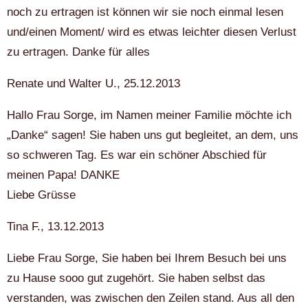
noch zu ertragen ist können wir sie noch einmal lesen
und/einen Moment/ wird es etwas leichter diesen Verlust
zu ertragen. Danke für alles
Renate und Walter U., 25.12.2013
Hallo Frau Sorge, im Namen meiner Familie möchte ich
„Danke“ sagen! Sie haben uns gut begleitet, an dem, uns
so schweren Tag. Es war ein schöner Abschied für
meinen Papa! DANKE
Liebe Grüsse
Tina F., 13.12.2013
Liebe Frau Sorge, Sie haben bei Ihrem Besuch bei uns
zu Hause sooo gut zugehört. Sie haben selbst das
verstanden, was zwischen den Zeilen stand. Aus all den