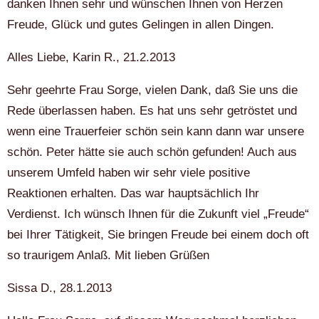
danken Ihnen sehr und wünschen Ihnen von Herzen
Freude, Glück und gutes Gelingen in allen Dingen.
Alles Liebe, Karin R., 21.2.2013
Sehr geehrte Frau Sorge, vielen Dank, daß Sie uns die
Rede überlassen haben. Es hat uns sehr getröstet und
wenn eine Trauerfeier schön sein kann dann war unsere
schön. Peter hätte sie auch schön gefunden! Auch aus
unserem Umfeld haben wir sehr viele positive
Reaktionen erhalten. Das war hauptsächlich Ihr
Verdienst. Ich wünsch Ihnen für die Zukunft viel „Freude“
bei Ihrer Tätigkeit, Sie bringen Freude bei einem doch oft
so traurigem Anlaß. Mit lieben Grüßen
Sissa D., 28.1.2013