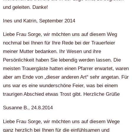
und geleiten. Danke!
Ines und Katrin, September 2014
Liebe Frau Sorge, wir möchten uns auf diesem Weg
nochmal bei Ihnen für Ihre Rede bei der Trauerfeier
meiner Mutter bedanken. Ihr Wesen und ihre
Persönlichkeit haben Sie lebendig werden lassen. Die
meisten Trauergäste hatten einen Pfarrer erwartet, waren
aber am Ende von „dieser anderen Art“ sehr angetan. Für
uns war es eine wunderschöne Feier, was bei einem
traurigen Abschied etwas Trost gibt. Herzliche Grüße
Susanne B., 24.8.2014
Liebe Frau Sorge, wir möchten uns auf diesem Wege
ganz herzlich bei Ihnen für die einfühlsamen und