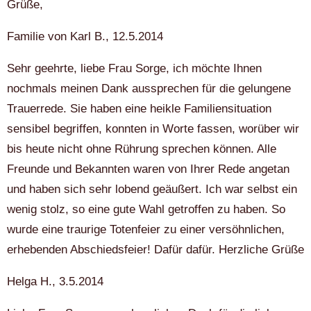
Grüße,
Familie von Karl B., 12.5.2014
Sehr geehrte, liebe Frau Sorge, ich möchte Ihnen
nochmals meinen Dank aussprechen für die gelungene
Trauerrede. Sie haben eine heikle Familiensituation
sensibel begriffen, konnten in Worte fassen, worüber wir
bis heute nicht ohne Rührung sprechen können. Alle
Freunde und Bekannten waren von Ihrer Rede angetan
und haben sich sehr lobend geäußert. Ich war selbst ein
wenig stolz, so eine gute Wahl getroffen zu haben. So
wurde eine traurige Totenfeier zu einer versöhnlichen,
erhebenden Abschiedsfeier! Dafür dafür. Herzliche Grüße
Helga H., 3.5.2014