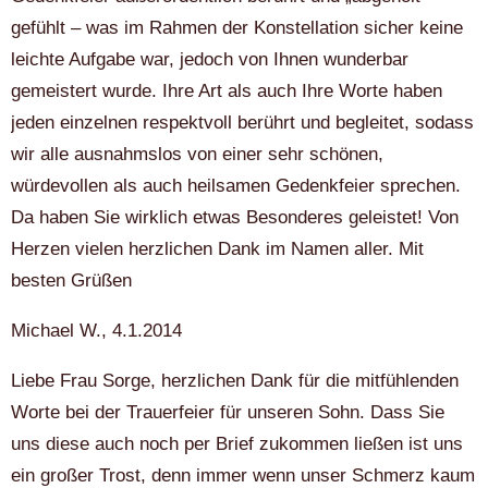
gefühlt – was im Rahmen der Konstellation sicher keine
leichte Aufgabe war, jedoch von Ihnen wunderbar
gemeistert wurde. Ihre Art als auch Ihre Worte haben
jeden einzelnen respektvoll berührt und begleitet, sodass
wir alle ausnahmslos von einer sehr schönen,
würdevollen als auch heilsamen Gedenkfeier sprechen.
Da haben Sie wirklich etwas Besonderes geleistet! Von
Herzen vielen herzlichen Dank im Namen aller. Mit
besten Grüßen
Michael W., 4.1.2014
Liebe Frau Sorge, herzlichen Dank für die mitfühlenden
Worte bei der Trauerfeier für unseren Sohn. Dass Sie
uns diese auch noch per Brief zukommen ließen ist uns
ein großer Trost, denn immer wenn unser Schmerz kaum