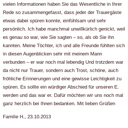
vielen Informationen haben Sie das Wesentliche in Ihrer
Rede so zusammengefasst, dass jeder der Trauergäste
etwas dabei spüren konnte, einfühlsam und sehr
persönlich. Ich habe manchmal unwillkürlich genickt, weil
es genau so war, wie Sie sagten – so, als ob Sie ihn
kannten. Meine Töchter, ich und alle Freunde fühlten sich
in diesen Augenblicken sehr mit meinem Mann
verbunden – er war noch mal lebendig Und trotzdem war
da nicht nur Trauer, sondern auch Trost, schöne, auch
fröhliche Erinnerungen und eine gewisse Leichtigkeit zu
spüren. Es sollte ein würdiger Abschied für unseren E.
werden und das war er. Dafür möchten wir uns noch mal
ganz herzlich bei Ihnen bedanken. Mit lieben Grüßen
Familie H., 23.10.2013