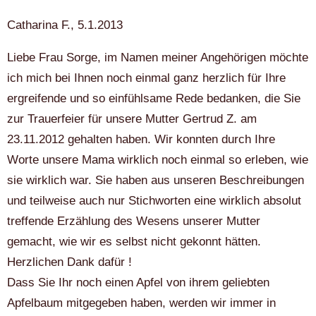
Catharina F., 5.1.2013
Liebe Frau Sorge, im Namen meiner Angehörigen möchte
ich mich bei Ihnen noch einmal ganz herzlich für Ihre
ergreifende und so einfühlsame Rede bedanken, die Sie
zur Trauerfeier für unsere Mutter Gertrud Z. am
23.11.2012 gehalten haben. Wir konnten durch Ihre
Worte unsere Mama wirklich noch einmal so erleben, wie
sie wirklich war. Sie haben aus unseren Beschreibungen
und teilweise auch nur Stichworten eine wirklich absolut
treffende Erzählung des Wesens unserer Mutter
gemacht, wie wir es selbst nicht gekonnt hätten.
Herzlichen Dank dafür !
Dass Sie Ihr noch einen Apfel von ihrem geliebten
Apfelbaum mitgegeben haben, werden wir immer in