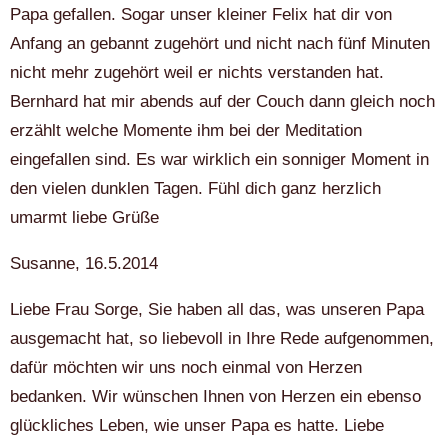
Papa gefallen. Sogar unser kleiner Felix hat dir von
Anfang an gebannt zugehört und nicht nach fünf Minuten
nicht mehr zugehört weil er nichts verstanden hat.
Bernhard hat mir abends auf der Couch dann gleich noch
erzählt welche Momente ihm bei der Meditation
eingefallen sind. Es war wirklich ein sonniger Moment in
den vielen dunklen Tagen. Fühl dich ganz herzlich
umarmt liebe Grüße
Susanne, 16.5.2014
Liebe Frau Sorge, Sie haben all das, was unseren Papa
ausgemacht hat, so liebevoll in Ihre Rede aufgenommen,
dafür möchten wir uns noch einmal von Herzen
bedanken. Wir wünschen Ihnen von Herzen ein ebenso
glückliches Leben, wie unser Papa es hatte. Liebe