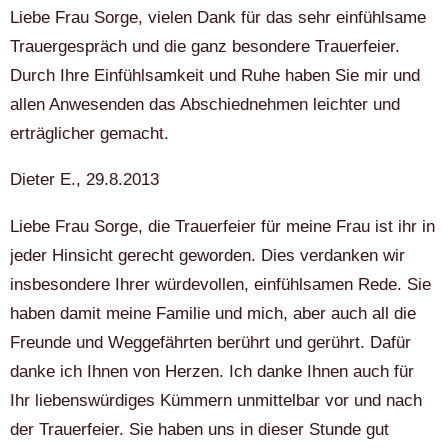
Liebe Frau Sorge, vielen Dank für das sehr einfühlsame
Trauergespräch und die ganz besondere Trauerfeier.
Durch Ihre Einfühlsamkeit und Ruhe haben Sie mir und
allen Anwesenden das Abschiednehmen leichter und
erträglicher gemacht.
Dieter E., 29.8.2013
Liebe Frau Sorge, die Trauerfeier für meine Frau ist ihr in
jeder Hinsicht gerecht geworden. Dies verdanken wir
insbesondere Ihrer würdevollen, einfühlsamen Rede. Sie
haben damit meine Familie und mich, aber auch all die
Freunde und Weggefährten berührt und gerührt. Dafür
danke ich Ihnen von Herzen. Ich danke Ihnen auch für
Ihr liebenswürdiges Kümmern unmittelbar vor und nach
der Trauerfeier. Sie haben uns in dieser Stunde gut