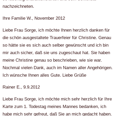
nachzeichneten.
Ihre Familie W., November 2012
Liebe Frau Sorge, ich möchte Ihnen herzlich danken für
die schön ausgestaltete Trauerfeier für Christine. Genau
so hätte sie es sich auch selber gewünscht und ich bin
mir auch sicher, daß sie uns zugeschaut hat. Sie haben
meine Christine genau so beschrieben, wie sie war.
Nochmal vielen Dank, auch im Namen aller Angehörigen.
Ich wünsche Ihnen alles Gute. Liebe Grüße
Rainer E., 9.9.2012
Liebe Frau Sorge, ich möchte mich sehr herzlich für Ihre
Karte zum 1. Todestag meines Mannes bedanken, ich
habe mich sehr gefreut, daß Sie an mich gedacht haben.