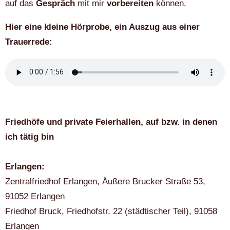
auf das
Gespräch
mit mir
vorbereiten
können.
Hier eine kleine Hörprobe, ein Auszug aus einer
Trauerrede:
Friedhöfe und private Feierhallen, auf bzw. in denen
ich tätig bin
Erlangen:
Zentralfriedhof Erlangen, Äußere Brucker Straße 53,
91052 Erlangen
Friedhof Bruck, Friedhofstr. 22 (städtischer Teil), 91058
Erlangen