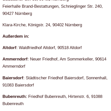
Feierhalle Brand-Bestattungen, Schnieglinger Str. 240,
90427 Nürnberg
Klara-Kirche, Königstr. 24, 90402 Nürnberg
Außerdem in:
Altdorf
: Waldfriedhof Altdorf, 90518 Altdorf
Ammerndorf
: Neuer Friedhof, Am Sommerkeller, 90614
Ammerndorf
Baiersdorf
: Städtischer Friedhof Baiersdorf, Sonnenhall,
91083 Baiersdorf
Bubenreuth:
Friedhof Bubenreuth, Hirtenstr. 6, 91088
Bubenreuth