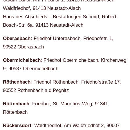
Waldfriedhof, 91413 Neustadt-Aisch
Haus des Abschieds – Bestattungen Schmid, Robert-
Bosch-Str. 6a, 91413 Neustadt-Aisch
Oberasbach:
Friedhof Unterasbach, Friedhofstr. 1,
90522 Oberasbach
Obermichelbach
: Friedhof Obermichelbach, Kirchenweg
9, 90587 Obermichelbach
Röthenbach
: Friedhof Röthenbach, Friedhofstraße 17,
90552 Röthenbach a.d.Pegnitz
Röttenbach
: Friedhof, St. Mauritius-Weg, 91341
Röttenbach
Rückersdorf
: Waldfriedhof, Am Waldfriedhof 2, 90607