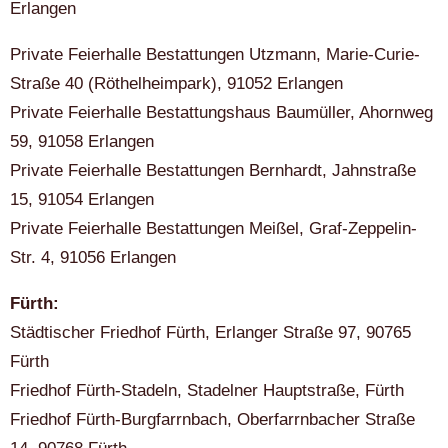
Erlangen
Private Feierhalle Bestattungen Utzmann, Marie-Curie-
Straße 40 (Röthelheimpark), 91052 Erlangen
Private Feierhalle Bestattungshaus Baumüller, Ahornweg
59, 91058 Erlangen
Private Feierhalle Bestattungen Bernhardt, Jahnstraße
15, 91054 Erlangen
Private Feierhalle Bestattungen Meißel, Graf-Zeppelin-
Str. 4, 91056 Erlangen
Fürth:
Städtischer Friedhof Fürth, Erlanger Straße 97, 90765
Fürth
Friedhof Fürth-Stadeln, Stadelner Hauptstraße, Fürth
Friedhof Fürth-Burgfarrnbach, Oberfarrnbacher Straße