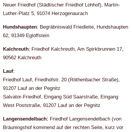
Neuer Friedhof (Städtischer Friedhof Lohhof), Martin-
Luther-Platz 5, 91074 Herzogenaurach
Hundshaupten
: Begräbniswald Friedleite, Hundshaupten
62, 91349 Egloffstein
Kalchreuth
: Friedhof Kalchreuth, Am Spirkbrunnen 17,
90562 Kalchreuth
Lauf
:
Friedhof Lauf, Friedhofstr. 20 (Röthenbacher Straße),
91207 Lauf an der Pegnitz
Salvator-Friedhof, Eingang Süd Saarstraße, Eingang
West Poststraße, 91207 Lauf an der Pegnitz
Langensendelbach:
Friedhof Langensendelbach (von
Bräuningshof kommend auf der rechten Seite, kurz vor