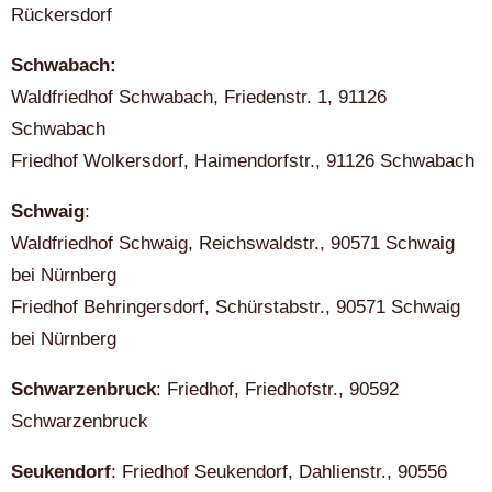
Rückersdorf
Schwabach:
Waldfriedhof Schwabach, Friedenstr. 1, 91126
Schwabach
Friedhof Wolkersdorf, Haimendorfstr., 91126 Schwabach
Schwaig
:
Waldfriedhof Schwaig, Reichswaldstr., 90571 Schwaig
bei Nürnberg
Friedhof Behringersdorf, Schürstabstr., 90571 Schwaig
bei Nürnberg
Schwarzenbruck
: Friedhof, Friedhofstr., 90592
Schwarzenbruck
Seukendorf
: Friedhof Seukendorf, Dahlienstr., 90556