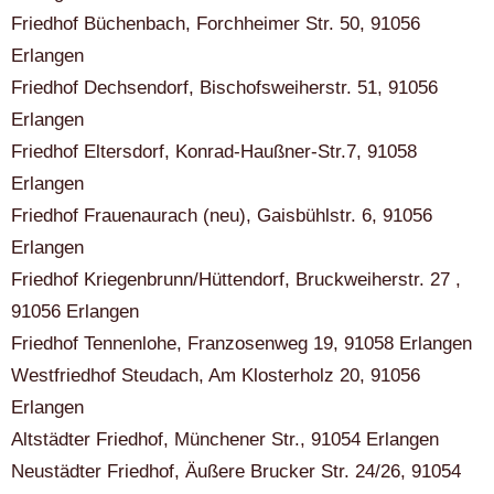
Friedhof Büchenbach, Forchheimer Str. 50, 91056
Erlangen
Friedhof Dechsendorf, Bischofsweiherstr. 51, 91056
Erlangen
Friedhof Eltersdorf, Konrad-Haußner-Str.7, 91058
Erlangen
Friedhof Frauenaurach (neu), Gaisbühlstr. 6, 91056
Erlangen
Friedhof Kriegenbrunn/Hüttendorf, Bruckweiherstr. 27 ,
91056 Erlangen
Friedhof Tennenlohe, Franzosenweg 19, 91058 Erlangen
Westfriedhof Steudach, Am Klosterholz 20, 91056
Erlangen
Altstädter Friedhof, Münchener Str., 91054 Erlangen
Neustädter Friedhof, Äußere Brucker Str. 24/26, 91054