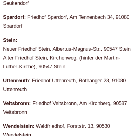
Seukendorf
Spardorf
: Friedhof Spardorf, Am Tennenbach 34, 91080
Spardorf
Stein:
Neuer Friedhof Stein, Albertus-Magnus-Str., 90547 Stein
Alter Friedhof Stein, Kirchenweg, (hinter der Martin-
Luther-Kirche), 90547 Stein
Uttenreuth
: Friedhof Uttenreuth, Röthanger 23, 91080
Uttenreuth
Veitsbronn:
Friedhof Veitsbronn, Am Kirchberg, 90587
Veitsbronn
Wendelstein
: Waldfriedhof, Forststr. 13, 90530
Wendelstein