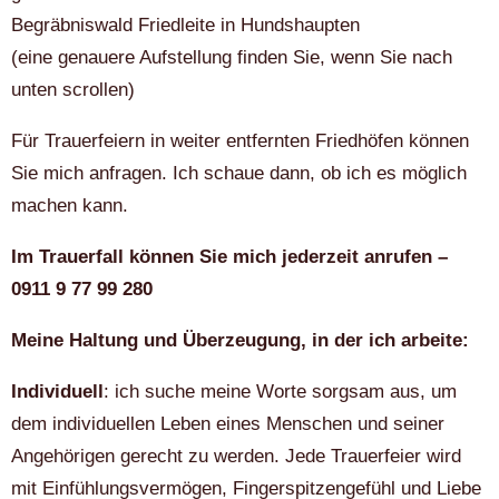
Begräbniswald Friedleite in Hundshaupten
(eine genauere Aufstellung finden Sie, wenn Sie nach
unten scrollen)
Für Trauerfeiern in weiter entfernten Friedhöfen können
Sie mich anfragen. Ich schaue dann, ob ich es möglich
machen kann.
Im Trauerfall können Sie mich jederzeit anrufen –
0911 9 77 99 280
Meine Haltung und Überzeugung, in der ich arbeite:
Individuell
: ich suche meine Worte sorgsam aus, um
dem individuellen Leben eines Menschen und seiner
Angehörigen gerecht zu werden. Jede Trauerfeier wird
mit Einfühlungsvermögen, Fingerspitzengefühl und Liebe