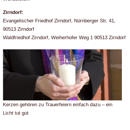
Zirndorf:
Evangelischer Friedhof Zirndorf, Nürnberger Str. 41,
90513 Zirndorf
Waldfriedhof Zirndorf, Weiherhofer Weg 1 90513 Zirndorf
Kerzen gehören zu Trauerfeiern einfach dazu – ein
Licht tut gut