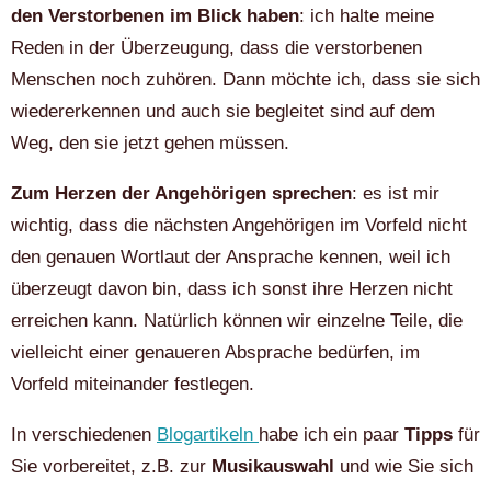
den Verstorbenen im Blick haben
: ich halte meine
Reden in der Überzeugung, dass die verstorbenen
Menschen noch zuhören. Dann möchte ich, dass sie sich
wiedererkennen und auch sie begleitet sind auf dem
Weg, den sie jetzt gehen müssen.
Zum Herzen der Angehörigen sprechen
: es ist mir
wichtig, dass die nächsten Angehörigen im Vorfeld nicht
den genauen Wortlaut der Ansprache kennen, weil ich
überzeugt davon bin, dass ich sonst ihre Herzen nicht
erreichen kann. Natürlich können wir einzelne Teile, die
vielleicht einer genaueren Absprache bedürfen, im
Vorfeld miteinander festlegen.
In verschiedenen
Blogartikeln
habe ich ein paar
Tipps
für
Sie vorbereitet, z.B. zur
Musikauswahl
und wie Sie sich