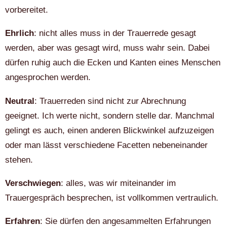
vorbereitet.
Ehrlich
: nicht alles muss in der Trauerrede gesagt
werden, aber was gesagt wird, muss wahr sein. Dabei
dürfen ruhig auch die Ecken und Kanten eines Menschen
angesprochen werden.
Neutral
: Trauerreden sind nicht zur Abrechnung
geeignet. Ich werte nicht, sondern stelle dar. Manchmal
gelingt es auch, einen anderen Blickwinkel aufzuzeigen
oder man lässt verschiedene Facetten nebeneinander
stehen.
Verschwiegen
: alles, was wir miteinander im
Trauergespräch besprechen, ist vollkommen vertraulich.
Erfahren
: Sie dürfen den angesammelten Erfahrungen