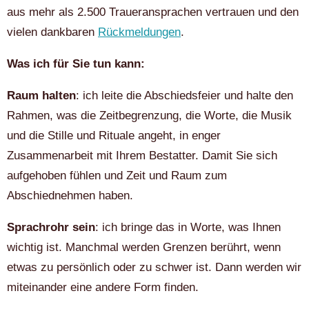
aus mehr als 2.500 Traueransprachen vertrauen und den
vielen dankbaren
Rückmeldungen
.
Was ich für Sie tun kann:
Raum halten
: ich leite die Abschiedsfeier und halte den
Rahmen, was die Zeitbegrenzung, die Worte, die Musik
und die Stille und Rituale angeht, in enger
Zusammenarbeit mit Ihrem Bestatter. Damit Sie sich
aufgehoben fühlen und Zeit und Raum zum
Abschiednehmen haben.
Sprachrohr sein
: ich bringe das in Worte, was Ihnen
wichtig ist. Manchmal werden Grenzen berührt, wenn
etwas zu persönlich oder zu schwer ist. Dann werden wir
miteinander eine andere Form finden.