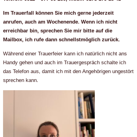
Im Trauerfall können Sie mich gerne jederzeit
anrufen, auch am Wochenende. Wenn ich nicht
erreichbar bin, sprechen Sie mir bitte auf die
Mailbox, ich rufe dann schnellstmöglich zurück.
Während einer Trauerfeier kann ich natürlich nicht ans
Handy gehen und auch im Trauergespräch schalte ich
das Telefon aus, damit ich mit den Angehörigen ungestört
sprechen kann.