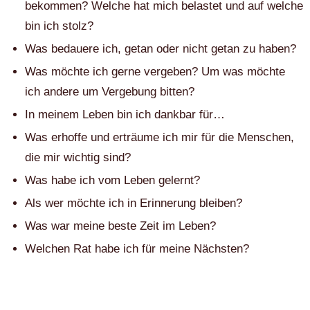
bekommen? Welche hat mich belastet und auf welche
bin ich stolz?
Was bedauere ich, getan oder nicht getan zu haben?
Was möchte ich gerne vergeben? Um was möchte
ich andere um Vergebung bitten?
In meinem Leben bin ich dankbar für…
Was erhoffe und erträume ich mir für die Menschen,
die mir wichtig sind?
Was habe ich vom Leben gelernt?
Als wer möchte ich in Erinnerung bleiben?
Was war meine beste Zeit im Leben?
Welchen Rat habe ich für meine Nächsten?