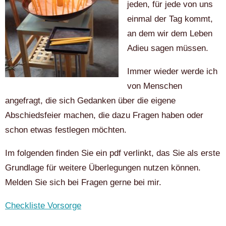
jeden, für jede von uns
einmal der Tag kommt,
an dem wir dem Leben
Adieu sagen müssen.
Immer wieder werde ich
von Menschen
angefragt, die sich Gedanken über die eigene
Abschiedsfeier machen, die dazu Fragen haben oder
schon etwas festlegen möchten.
Im folgenden finden Sie ein pdf verlinkt, das Sie als erste
Grundlage für weitere Überlegungen nutzen können.
Melden Sie sich bei Fragen gerne bei mir.
Checkliste Vorsorge