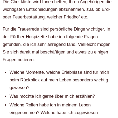
Die Checkliste wird Ihnen helfen, Ihren Angehörigen die
wichtigsten Entscheidungen abzunehmen, z.B. ob Erd-
oder Feuerbestattung, welcher Friedhof etc.
Für die Trauerrede sind persönliche Dinge wichtiger. In
der Fürther Hospizette habe ich folgende Fragen
gefunden, die ich sehr anregend fand. Vielleicht mögen
Sie sich damit mal beschäftigen und etwas zu einigen
Fragen notieren.
Welche Momente, welche Erlebnisse sind für mich
beim Rückblick auf mein Leben besonders wichtig
gewesen?
Was möchte ich gerne über mich erzählen?
Welche Rollen habe ich in meinem Leben
eingenommen? Welche habe ich zugewiesen