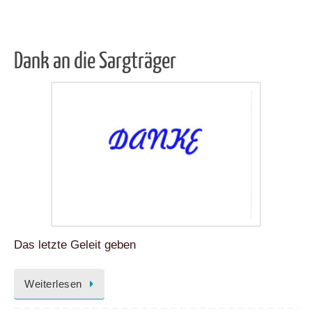
Dank an die Sargträger
Das letzte Geleit geben
Weiterlesen