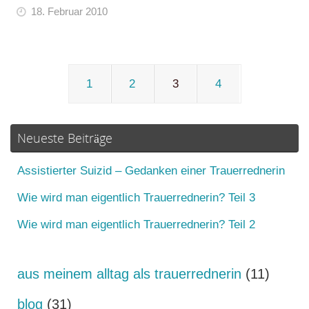
18. Februar 2010
1
2
3
4
Neueste Beiträge
Assistierter Suizid – Gedanken einer Trauerrednerin
Wie wird man eigentlich Trauerrednerin? Teil 3
Wie wird man eigentlich Trauerrednerin? Teil 2
aus meinem alltag als trauerrednerin
(11)
blog
(31)