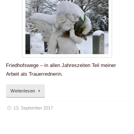
Friedhofswege – in allen Jahreszeiten Teil meiner
Arbeit als Trauerrednerin.
Weiterlesen
13. September 2017