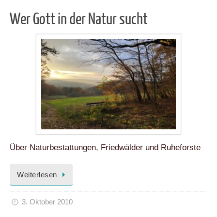
Wer Gott in der Natur sucht
Über Naturbestattungen, Friedwälder und Ruheforste
Weiterlesen
3. Oktober 2010