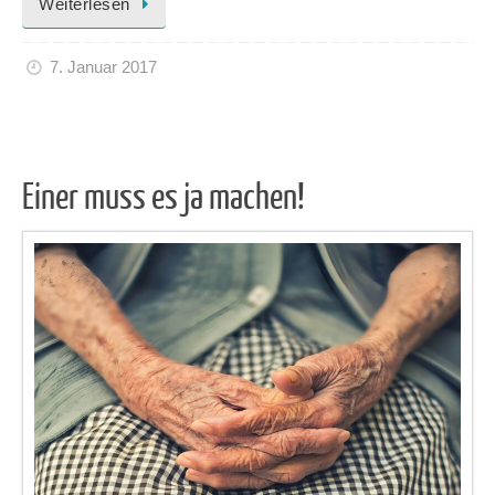
Weiterlesen
7. Januar 2017
Einer muss es ja machen!