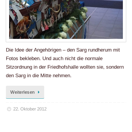
Die Idee der Angehörigen – den Sarg rundherum mit
Fotos bekleben. Und auch nicht die normale
Sitzordnung in der Friedhofshalle wollten sie, sondern
den Sarg in die Mitte nehmen.
Weiterlesen
22. Oktober 2012