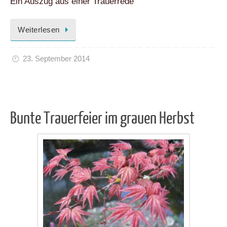
Ein Auszug aus einer Trauerrede
Weiterlesen
23. September 2014
Bunte Trauerfeier im grauen Herbst