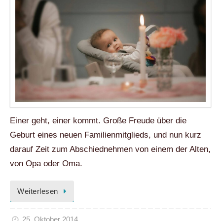
Einer geht, einer kommt. Große Freude über die
Geburt eines neuen Familienmitglieds, und nun kurz
darauf Zeit zum Abschiednehmen von einem der Alten,
von Opa oder Oma.
Weiterlesen
25. Oktober 2014