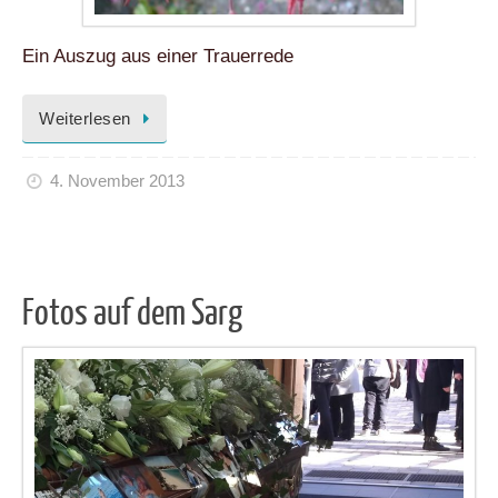
Ein Auszug aus einer Trauerrede
Weiterlesen
4. November 2013
Fotos auf dem Sarg