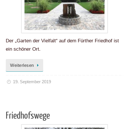
Der „Garten der Vielfalt“ auf dem Fürther Friedhof ist
ein schöner Ort.
Weiterlesen
19. September 2019
Friedhofswege