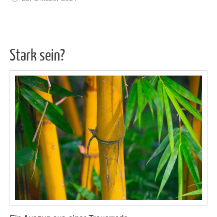
Stark sein?