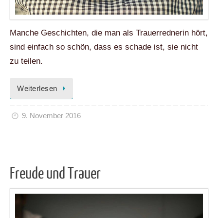
Manche Geschichten, die man als Trauerrednerin hört,
sind einfach so schön, dass es schade ist, sie nicht
zu teilen.
Weiterlesen
9. November 2016
Freude und Trauer