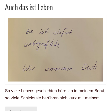
Auch das ist Leben
So viele Lebensgeschichten höre ich in meinem Beruf,
so viele Schicksale berühren sich kurz mit meinem.