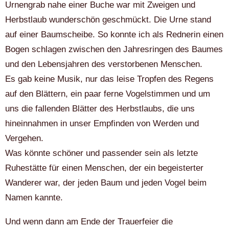
Urnengrab nahe einer Buche war mit Zweigen und
Herbstlaub wunderschön geschmückt. Die Urne stand
auf einer Baumscheibe. So konnte ich als Rednerin einen
Bogen schlagen zwischen den Jahresringen des Baumes
und den Lebensjahren des verstorbenen Menschen.
Es gab keine Musik, nur das leise Tropfen des Regens
auf den Blättern, ein paar ferne Vogelstimmen und um
uns die fallenden Blätter des Herbstlaubs, die uns
hineinnahmen in unser Empfinden von Werden und
Vergehen.
Was könnte schöner und passender sein als letzte
Ruhestätte für einen Menschen, der ein begeisterter
Wanderer war, der jeden Baum und jeden Vogel beim
Namen kannte.
Und wenn dann am Ende der Trauerfeier die