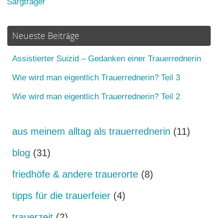
Sargträger
Neueste Beiträge
Assistierter Suizid – Gedanken einer Trauerrednerin
Wie wird man eigentlich Trauerrednerin? Teil 3
Wie wird man eigentlich Trauerrednerin? Teil 2
aus meinem alltag als trauerrednerin
(11)
blog
(31)
friedhöfe & andere trauerorte
(8)
tipps für die trauerfeier
(4)
trauerzeit
(2)