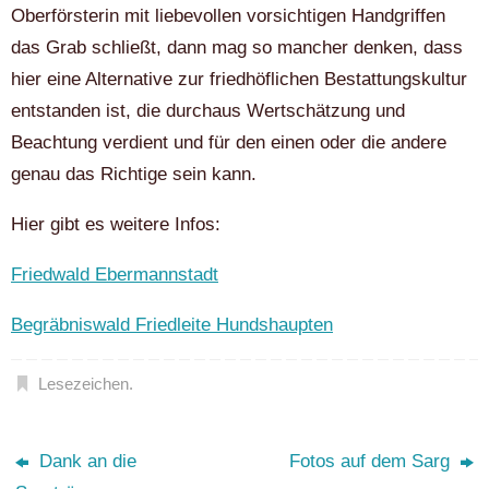
Oberförsterin mit liebevollen vorsichtigen Handgriffen
das Grab schließt, dann mag so mancher denken, dass
hier eine Alternative zur friedhöflichen Bestattungskultur
entstanden ist, die durchaus Wertschätzung und
Beachtung verdient und für den einen oder die andere
genau das Richtige sein kann.
Hier gibt es weitere Infos:
Friedwald Ebermannstadt
Begräbniswald Friedleite Hundshaupten
Lesezeichen
.
Dank an die
Fotos auf dem Sarg