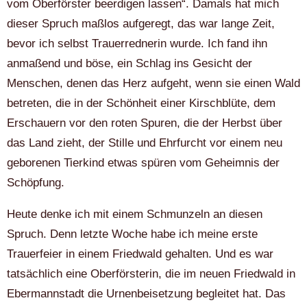
vom Oberförster beerdigen lassen“. Damals hat mich
dieser Spruch maßlos aufgeregt, das war lange Zeit,
bevor ich selbst Trauerrednerin wurde. Ich fand ihn
anmaßend und böse, ein Schlag ins Gesicht der
Menschen, denen das Herz aufgeht, wenn sie einen Wald
betreten, die in der Schönheit einer Kirschblüte, dem
Erschauern vor den roten Spuren, die der Herbst über
das Land zieht, der Stille und Ehrfurcht vor einem neu
geborenen Tierkind etwas spüren vom Geheimnis der
Schöpfung.
Heute denke ich mit einem Schmunzeln an diesen
Spruch. Denn letzte Woche habe ich meine erste
Trauerfeier in einem Friedwald gehalten. Und es war
tatsächlich eine Oberförsterin, die im neuen Friedwald in
Ebermannstadt die Urnenbeisetzung begleitet hat. Das